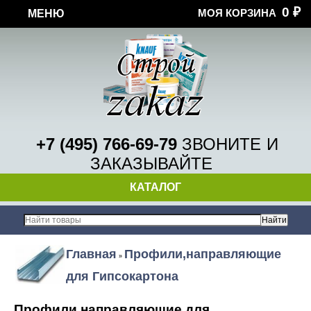
0
МОЯ КОРЗИНА
МЕНЮ
₽
+7 (495) 766-69-79
ЗВОНИТЕ
И
ЗАКАЗЫВАЙТЕ
КАТАЛОГ
Главная
Профили,направляющие
»
для Гипсокартона
Профили,направляющие для