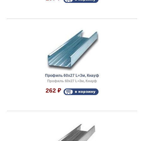
Профиль 60x27 L=3м, Кнауф
Профиль 60x27 L=3м, Кнауф
262
₽