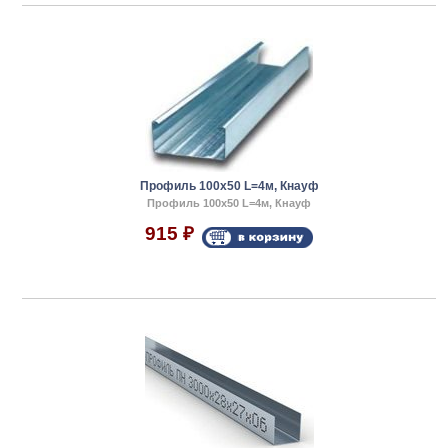
Профиль 100x50 L=4м, Кнауф
Профиль 100x50 L=4м, Кнауф
915
₽