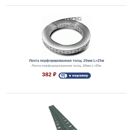
Лента перфорированная толщ. 20мм L=25м
Лента перфорированная толщ. 20мм L=25м
382
₽