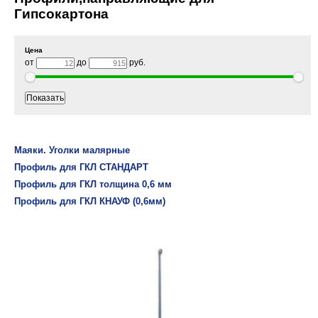
Гипсокартона
Цена
от
до
руб.
Маяки. Уголки малярные
Профиль для ГКЛ СТАНДАРТ
Профиль для ГКЛ толщина 0,6 мм
Профиль для ГКЛ КНАУФ (0,6мм)