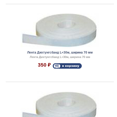
Лента Дихтунгсбанд L=30м, ширина 70 мм
Лента Дихтунгсбанд L=30м, ширина 70 мм
350
₽