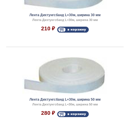
Лента Дихтунгсбанд L=30м, ширина 30 мм
Лента Дихтунгсбанд L=30м, ширина 30 мм
210
₽
Лента Дихтунгсбанд L=30м, ширина 50 мм
Лента Дихтунгсбанд L=30м, ширина 50 мм
280
₽