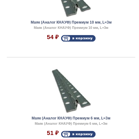
Маяк (Аналог КНАУФ) Премиум 10 мм, L=3м
Маяк (Аналог КНАУФ) Премиум 10 мм, L=3м
54
₽
Маяк (Аналог КНАУФ) Премиум 6 мм, L=3м
Маяк (Аналог КНАУФ) Премиум 6 мм, L=3м
51
₽