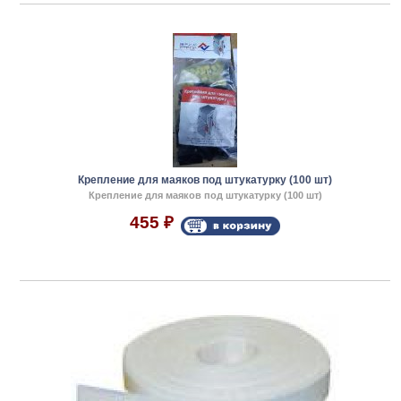
Крепление для маяков под штукатурку (100 шт)
Крепление для маяков под штукатурку (100 шт)
455
₽