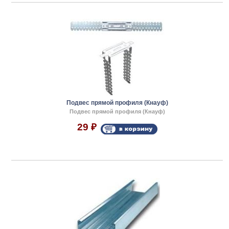
Подвес прямой профиля (Кнауф)
Подвес прямой профиля (Кнауф)
29
₽