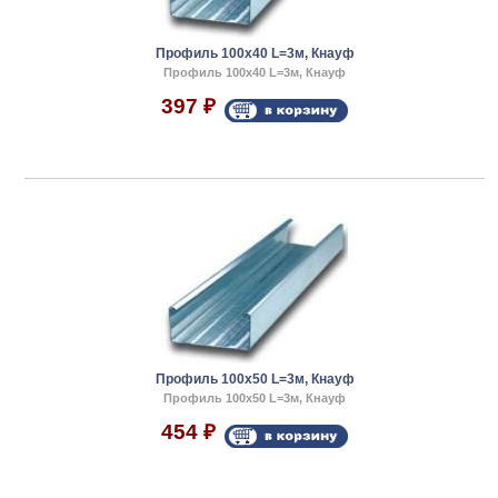
Профиль 100x40 L=3м, Кнауф
Профиль 100x40 L=3м, Кнауф
397
₽
Профиль 100x50 L=3м, Кнауф
Профиль 100x50 L=3м, Кнауф
454
₽