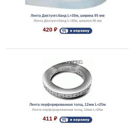
Лента Дихтунгсбанд L=30м, ширина 95 мм
Лента Дихтунгсбанд L=30м, ширина 95 мм
420
₽
Лента перфорированная толщ. 12мм L=25м
Лента перфорированная толщ. 12мм L=25м
411
₽