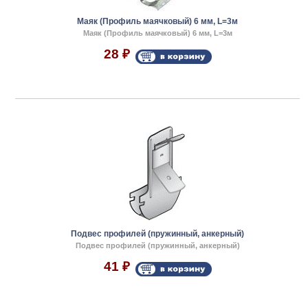
Маяк (Профиль маячковый) 6 мм, L=3м
Маяк (Профиль маячковый) 6 мм, L=3м
28
₽
Подвес профилей (пружинный, анкерный)
Подвес профилей (пружинный, анкерный)
41
₽