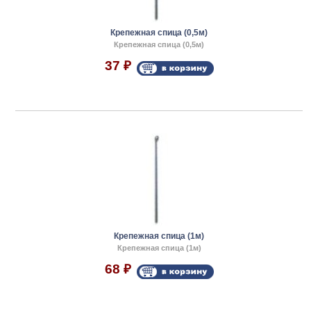
Крепежная спица (0,5м)
Крепежная спица (0,5м)
37
₽
Крепежная спица (1м)
Крепежная спица (1м)
68
₽