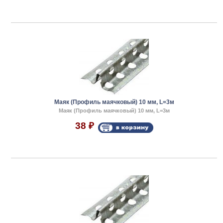
Маяк (Профиль маячковый) 10 мм, L=3м
Маяк (Профиль маячковый) 10 мм, L=3м
38
₽