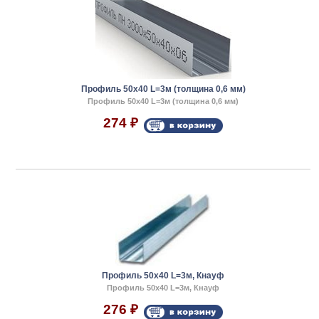
Профиль 50x40 L=3м (толщина 0,6 мм)
Профиль 50x40 L=3м (толщина 0,6 мм)
274
₽
Профиль 50x40 L=3м, Кнауф
Профиль 50x40 L=3м, Кнауф
276
₽