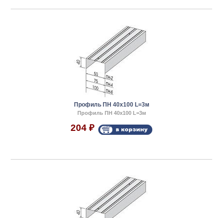
Профиль ПН 40х100 L=3м
Профиль ПН 40х100 L=3м
204
₽