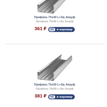
Профиль 75x40 L=3м, Кнауф
Профиль 75x40 L=3м, Кнауф
361
₽
Профиль 75x50 L=3м, Кнауф
Профиль 75x50 L=3м, Кнауф
381
₽