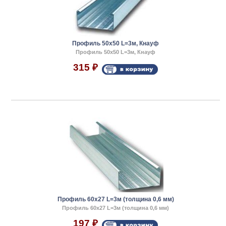
Профиль 50x50 L=3м, Кнауф
Профиль 50x50 L=3м, Кнауф
315
₽
Профиль 60x27 L=3м (толщина 0,6 мм)
Профиль 60x27 L=3м (толщина 0,6 мм)
197
₽