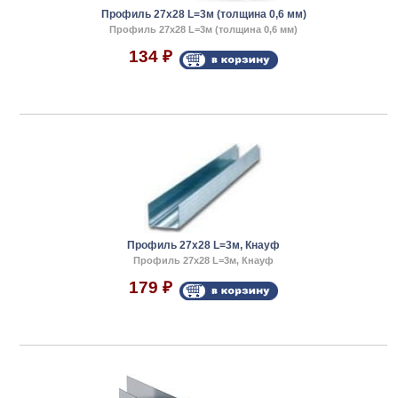
Профиль 27x28 L=3м (толщина 0,6 мм)
Профиль 27x28 L=3м (толщина 0,6 мм)
134
₽
Профиль 27x28 L=3м, Кнауф
Профиль 27x28 L=3м, Кнауф
179
₽