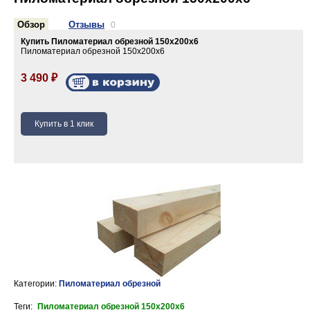
Обзор
Отзывы
0
Купить Пиломатериал обрезной 150х200х6
Пиломатериал обрезной 150х200х6
3 490
₽
Категории:
Пиломатериал обрезной
Теги:
Пиломатериал обрезной 150х200х6