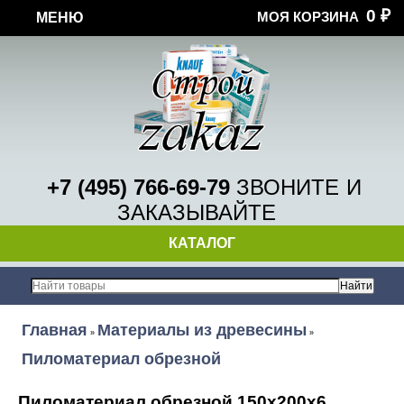
0
МОЯ КОРЗИНА
МЕНЮ
₽
+7 (495) 766-69-79
ЗВОНИТЕ
И
ЗАКАЗЫВАЙТЕ
КАТАЛОГ
Главная
Материалы из древесины
»
»
Пиломатериал обрезной
Пиломатериал обрезной 150х200х6