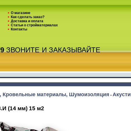
О магазине
Как сделать заказ?
Доставка и оплата
Статьи о стройматериалах
Контакты
79
ЗВОНИТЕ
И ЗАКАЗЫВАЙТЕ
, Кровельные материалы, Шумоизоляция
Акусти
»
И (14 мм) 15 м2