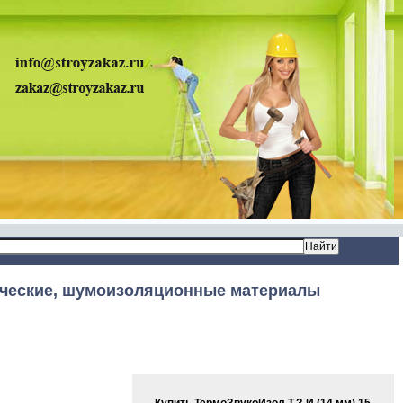
ческие, шумоизоляционные материалы