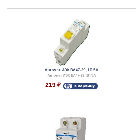
Автомат ИЭК ВА47-29, 1П/6А
Автомат ИЭК ВА47-29, 1П/6А
219
₽