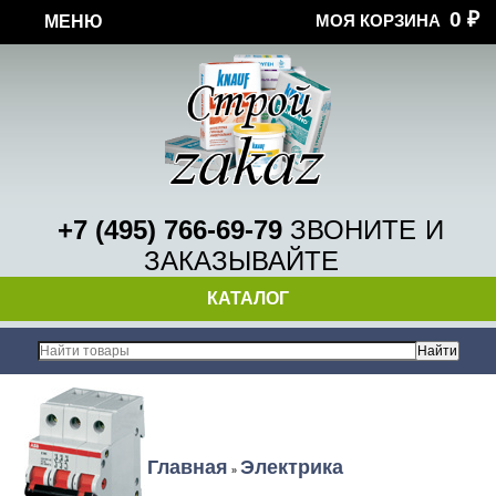
0
МОЯ КОРЗИНА
МЕНЮ
₽
+7 (495) 766-69-79
ЗВОНИТЕ
И
ЗАКАЗЫВАЙТЕ
КАТАЛОГ
Главная
Электрика
»