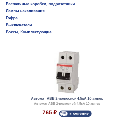
Распаячные коробки, подрозетники
Лампы накаливания
Гофра
Выключатели
Боксы, Комплектующие
Автомат ABB 2-полюсной 4,5кА 10 ампер
Автомат ABB 2-полюсной 4,5кА 10 ампер
765
₽