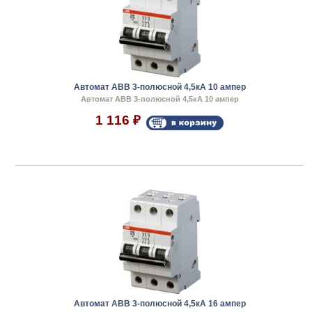
Автомат ABB 3-полюсной 4,5кА 10 ампер
Автомат ABB 3-полюсной 4,5кА 10 ампер
1 116
₽
Автомат ABB 3-полюсной 4,5кА 16 ампер