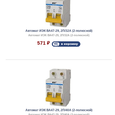
Автомат ИЭК ВА47-29, 2П/32А (2-полюсной)
Автомат ИЭК ВА47-29, 2П/32А (2-полюсной)
571
₽
Автомат ИЭК ВА47-29, 2П/40А (2-полюсной)
Автомат ИЭК ВА47-29, 2П/40А (2-полюсной)