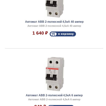
Автомат ABB 2-полюсной 4,5кА 40 ампер
Автомат ABB 2-полюсной 4,5кА 40 ампер
1 640
₽
Автомат ABB 2-полюсной 4,5кА 6 ампер
Автомат ABB 2-полюсной 4,5кА 6 ампер