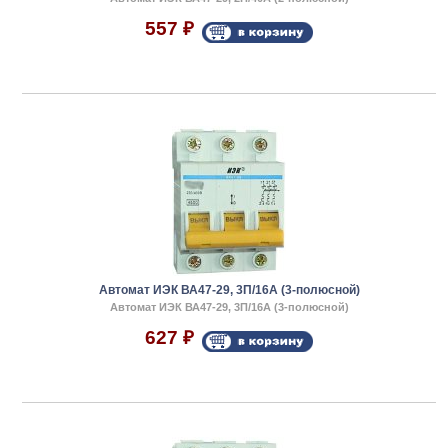
557
₽
Автомат ИЭК ВА47-29, 3П/16А (3-полюсной)
Автомат ИЭК ВА47-29, 3П/16А (3-полюсной)
627
₽