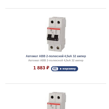
Автомат ABB 2-полюсной 4,5кА 32 ампер
Автомат ABB 2-полюсной 4,5кА 32 ампер
1 883
₽