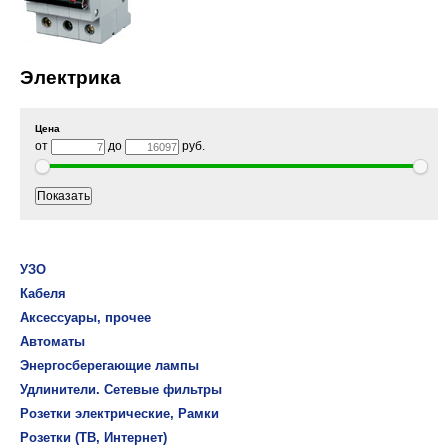
Электрика
Цена
от
до
руб.
УЗО
Кабеля
Аксессуары, прочее
Автоматы
Энергосберегающие лампы
Удлинители. Сетевые фильтры
Розетки электрические, Рамки
Розетки (ТВ, Интернет)