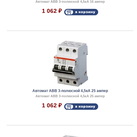
Автомат ABB 3-полюсной 4,5кА 16 ампер
1 062
₽
Автомат ABB 3-полюсной 4,5кА 25 ампер
Автомат ABB 3-полюсной 4,5кА 25 ампер
1 062
₽