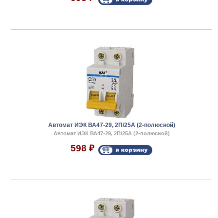
Автомат ИЭК ВА47-29, 2П/25А (2-полюсной)
Автомат ИЭК ВА47-29, 2П/25А (2-полюсной)
598
₽