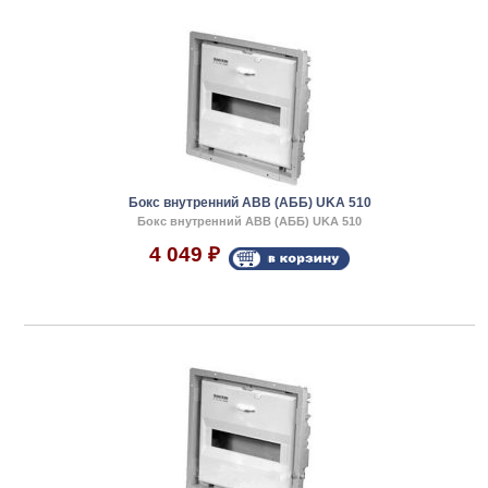
Бокс внутренний ABB (АББ) UKA 510
Бокс внутренний ABB (АББ) UKA 510
4 049
₽