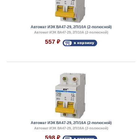
Автомат ИЭК ВА47-29, 2П/10А (2-полюсной)
Автомат ИЭК ВА47-29, 2П/10А (2-полюсной)
557
₽
Автомат ИЭК ВА47-29, 2П/16А (2-полюсной)
Автомат ИЭК ВА47-29, 2П/16А (2-полюсной)
598
₽