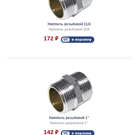
Ниппель резьбовой 11/4
Ниппель резьбовой 11/4
172
₽
Ниппель резьбовой 1"
Ниппель резьбовой 1"
142
₽