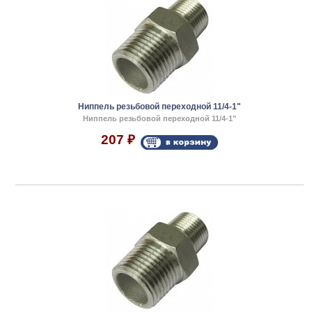
Ниппель резьбовой переходной 11/4-1"
Ниппель резьбовой переходной 11/4-1"
207
₽