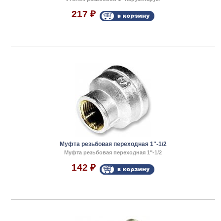
217
₽
Муфта резьбовая переходная 1"-1/2
Муфта резьбовая переходная 1"-1/2
142
₽