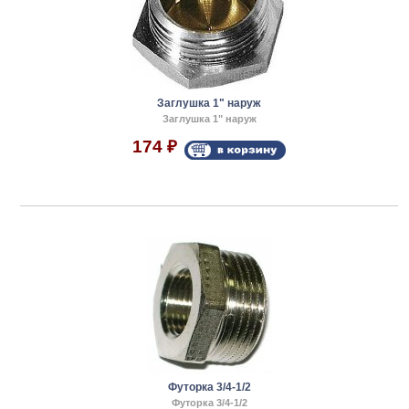
Заглушка 1" наруж
Заглушка 1" наруж
174
₽
Футорка 3/4-1/2
Футорка 3/4-1/2