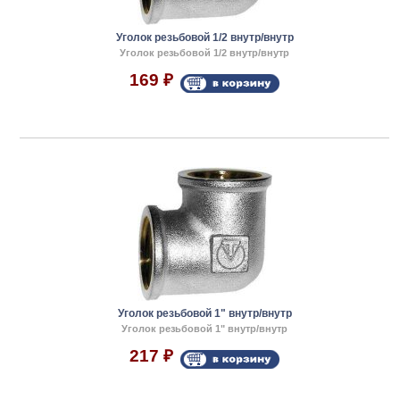
Уголок резьбовой 1/2 внутр/внутр
Уголок резьбовой 1/2 внутр/внутр
169
₽
Уголок резьбовой 1" внутр/внутр
Уголок резьбовой 1" внутр/внутр
217
₽