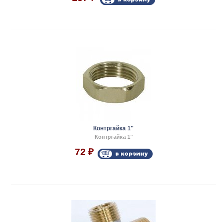
Контргайка 1"
Контргайка 1"
72
₽