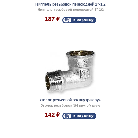
Ниппель резьбовой переходной 1"-1/2
Ниппель резьбовой переходной 1"-1/2
187
₽
Уголок резьбовой 3/4 внутр/наруж
Уголок резьбовой 3/4 внутр/наруж
142
₽