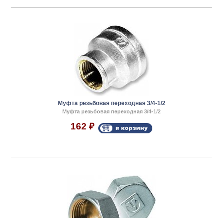
Муфта резьбовая переходная 3/4-1/2
Муфта резьбовая переходная 3/4-1/2
162
₽