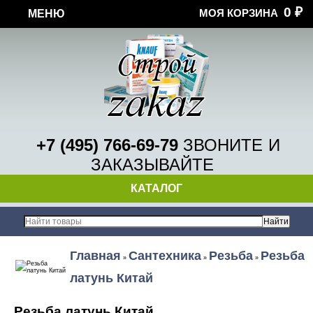
0
МОЯ КОРЗИНА
МЕНЮ
₽
+7 (495) 766-69-79
ЗВОНИТЕ
И
ЗАКАЗЫВАЙТЕ
КАТАЛОГ
Главная
Сантехника
Резьба
Резьба
»
»
»
латунь Китай
Резьба латунь Китай