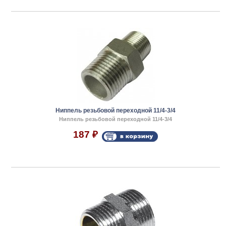
Ниппель резьбовой переходной 11/4-3/4
Ниппель резьбовой переходной 11/4-3/4
187
₽