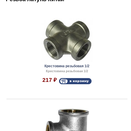
Крестовина резьбовая 1/2
Крестовина резьбовая 1/2
217
₽