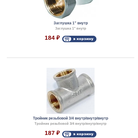
Заглушка 1" внутр
Заглушка 1" внутр
184
₽
Тройник резьбовой 3/4 внутр/внутр/внутр
Тройник резьбовой 3/4 внутр/внутр/внутр
187
₽