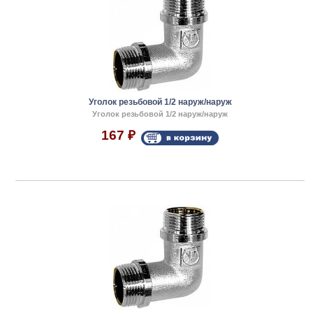
Уголок резьбовой 1/2 наруж/наруж
Уголок резьбовой 1/2 наруж/наруж
167
₽