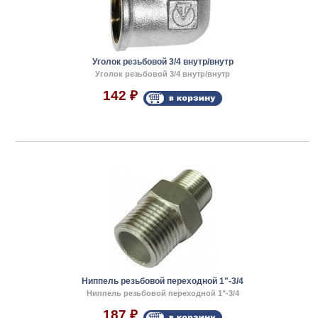
Уголок резьбовой 3/4 внутр/внутр
Уголок резьбовой 3/4 внутр/внутр
142
₽
Ниппель резьбовой переходной 1"-3/4
Ниппель резьбовой переходной 1"-3/4
187
₽