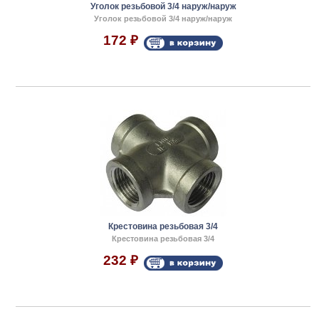
Уголок резьбовой 3/4 наруж/наруж
Уголок резьбовой 3/4 наруж/наруж
172
₽
Крестовина резьбовая 3/4
Крестовина резьбовая 3/4
232
₽