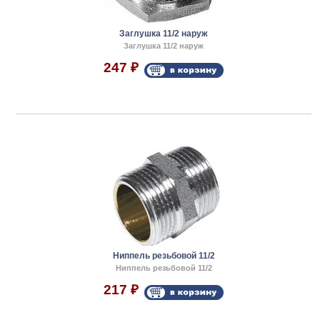
Заглушка 11/2 наруж
Заглушка 11/2 наруж
247
₽
Ниппель резьбовой 11/2
Ниппель резьбовой 11/2
217
₽