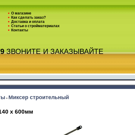
О магазине
Как сделать заказ?
Доставка и оплата
Статьи о стройматериалах
Контакты
79
ЗВОНИТЕ
И ЗАКАЗЫВАЙТЕ
ты
Миксер строительный
»
140 х 600мм