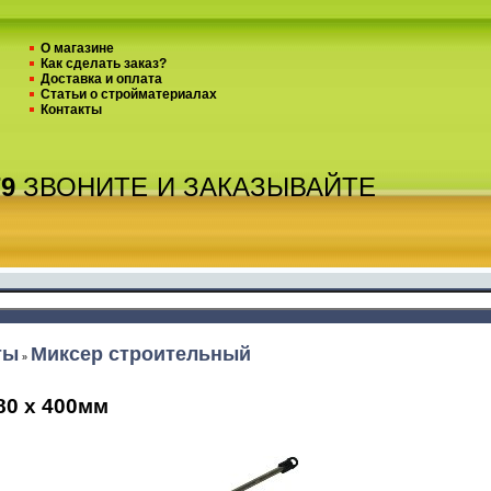
О магазине
Как сделать заказ?
Доставка и оплата
Статьи о стройматериалах
Контакты
79
ЗВОНИТЕ
И ЗАКАЗЫВАЙТЕ
ты
Миксер строительный
»
80 х 400мм