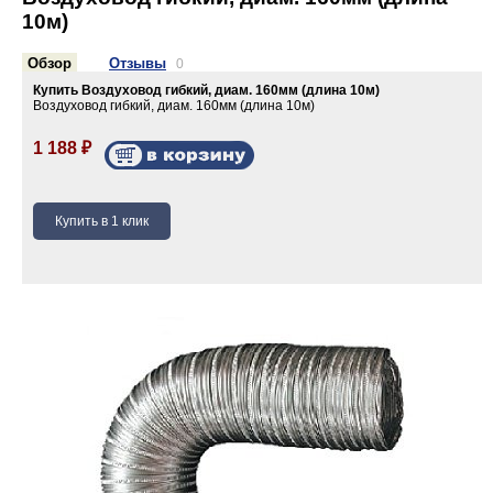
10м)
Обзор
Отзывы
0
Купить Воздуховод гибкий, диам. 160мм (длина 10м)
Воздуховод гибкий, диам. 160мм (длина 10м)
1 188
₽