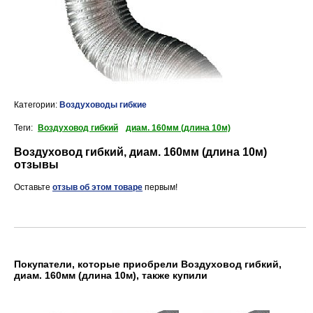
Категории:
Воздуховоды гибкие
Теги:
Воздуховод гибкий
диам. 160мм (длина 10м)
Воздуховод гибкий, диам. 160мм (длина 10м)
отзывы
Оставьте
отзыв об этом товаре
первым!
Покупатели, которые приобрели Воздуховод гибкий,
диам. 160мм (длина 10м), также купили